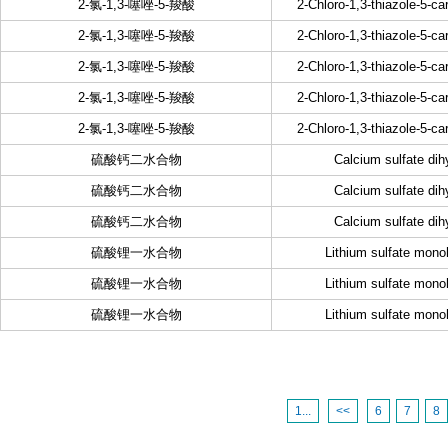
2-氯-1,3-噻唑-5-羧酸
2-Chloro-1,3-thiazole-5-ca
2-氯-1,3-噻唑-5-羧酸
2-Chloro-1,3-thiazole-5-ca
2-氯-1,3-噻唑-5-羧酸
2-Chloro-1,3-thiazole-5-ca
2-氯-1,3-噻唑-5-羧酸
2-Chloro-1,3-thiazole-5-ca
2-氯-1,3-噻唑-5-羧酸
2-Chloro-1,3-thiazole-5-ca
硫酸钙二水合物
Calcium sulfate dih
硫酸钙二水合物
Calcium sulfate dih
硫酸钙二水合物
Calcium sulfate dih
硫酸锂一水合物
Lithium sulfate mono
硫酸锂一水合物
Lithium sulfate mono
硫酸锂一水合物
Lithium sulfate mono
1...
<<
6
7
8