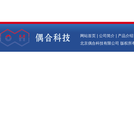
网站首页
|
公司简介
|
产品介绍
北京偶合科技有限公司
版权所有(