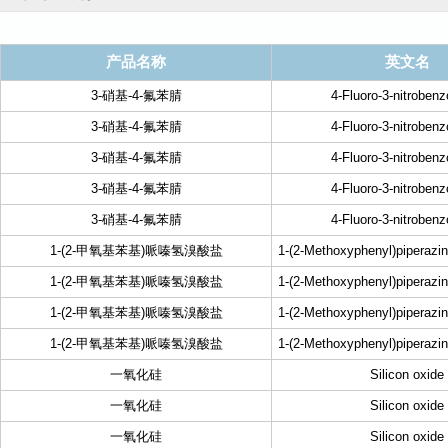
产品名称
英文名
3-硝基-4-氟苯腈
4-Fluoro-3-nitrobenzo
3-硝基-4-氟苯腈
4-Fluoro-3-nitrobenzo
3-硝基-4-氟苯腈
4-Fluoro-3-nitrobenzo
3-硝基-4-氟苯腈
4-Fluoro-3-nitrobenzo
3-硝基-4-氟苯腈
4-Fluoro-3-nitrobenzo
1-(2-甲氧基苯基)哌嗪氢溴酸盐
1-(2-Methoxyphenyl)piperazi
1-(2-甲氧基苯基)哌嗪氢溴酸盐
1-(2-Methoxyphenyl)piperazi
1-(2-甲氧基苯基)哌嗪氢溴酸盐
1-(2-Methoxyphenyl)piperazi
1-(2-甲氧基苯基)哌嗪氢溴酸盐
1-(2-Methoxyphenyl)piperazi
一氧化硅
Silicon oxide
一氧化硅
Silicon oxide
一氧化硅
Silicon oxide