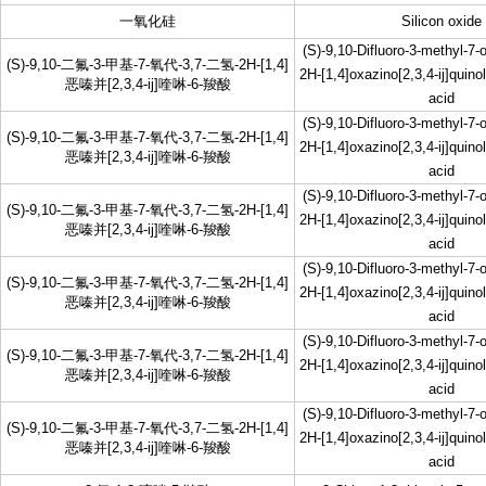
一氧化硅
Silicon oxide
(S)-9,10-Difluoro-3-methyl-7-
(S)-9,10-二氟-3-甲基-7-氧代-3,7-二氢-2H-[1,4]
2H-[1,4]oxazino[2,3,4-ij]quino
恶嗪并[2,3,4-ij]喹啉-6-羧酸
acid
(S)-9,10-Difluoro-3-methyl-7-
(S)-9,10-二氟-3-甲基-7-氧代-3,7-二氢-2H-[1,4]
2H-[1,4]oxazino[2,3,4-ij]quino
恶嗪并[2,3,4-ij]喹啉-6-羧酸
acid
(S)-9,10-Difluoro-3-methyl-7-
(S)-9,10-二氟-3-甲基-7-氧代-3,7-二氢-2H-[1,4]
2H-[1,4]oxazino[2,3,4-ij]quino
恶嗪并[2,3,4-ij]喹啉-6-羧酸
acid
(S)-9,10-Difluoro-3-methyl-7-
(S)-9,10-二氟-3-甲基-7-氧代-3,7-二氢-2H-[1,4]
2H-[1,4]oxazino[2,3,4-ij]quino
恶嗪并[2,3,4-ij]喹啉-6-羧酸
acid
(S)-9,10-Difluoro-3-methyl-7-
(S)-9,10-二氟-3-甲基-7-氧代-3,7-二氢-2H-[1,4]
2H-[1,4]oxazino[2,3,4-ij]quino
恶嗪并[2,3,4-ij]喹啉-6-羧酸
acid
(S)-9,10-Difluoro-3-methyl-7-
(S)-9,10-二氟-3-甲基-7-氧代-3,7-二氢-2H-[1,4]
2H-[1,4]oxazino[2,3,4-ij]quino
恶嗪并[2,3,4-ij]喹啉-6-羧酸
acid