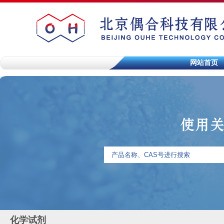
网站首页
化学试剂