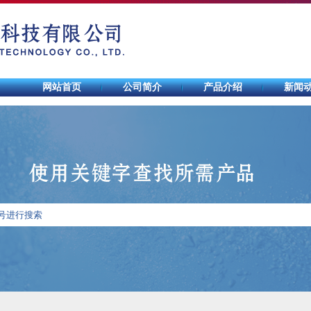
网站首页
公司简介
产品介绍
新闻