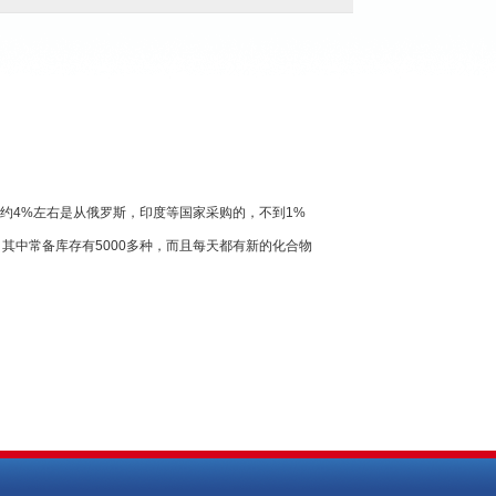
约4%左右是从俄罗斯，印度等国家采购的，不到1%
其中常备库存有5000多种，而且每天都有新的化合物