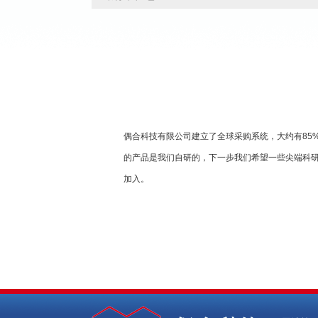
偶合科技有限公司建立了全球采购系统，大约有85
的产品是我们自研的，下一步我们希望一些尖端科研
加入。