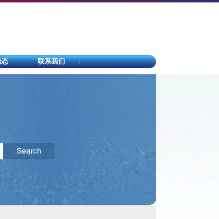
动态
联系我们