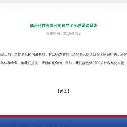
偶合科技有限公司建立了全球采购系统
发布时间：2018/07/12
%以上的化合物是从国内采购的，有10%左右的化合物是从欧美日等国家采购的，还有
单位和企业，给我们提供一些新的化合物。目前，我们能提供9700多种各类化合物，
【返回】