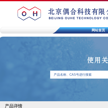
网站首页
产品详情