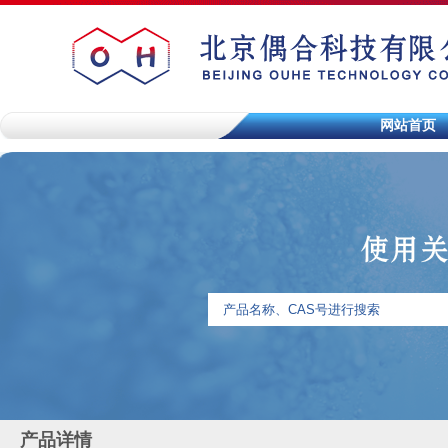
网站首页
产品详情