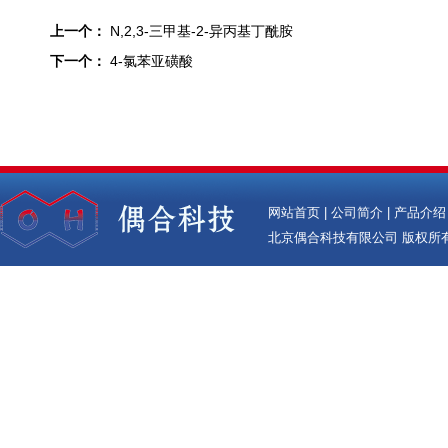
上一个：
N,2,3-三甲基-2-异丙基丁酰胺
下一个：
4-氯苯亚磺酸
网站首页
|
公司简介
|
产品介绍
北京偶合科技有限公司
版权所有(