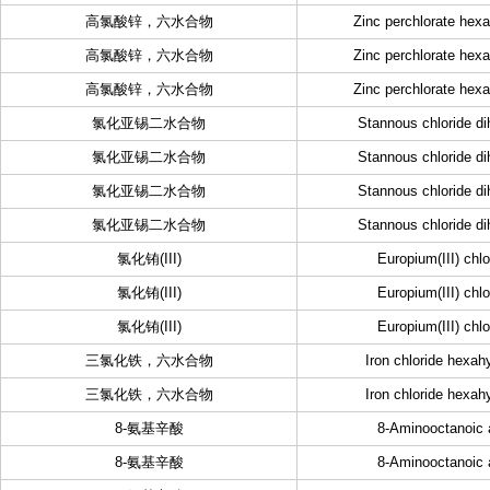
高氯酸锌，六水合物
Zinc perchlorate hex
高氯酸锌，六水合物
Zinc perchlorate hex
高氯酸锌，六水合物
Zinc perchlorate hex
氯化亚锡二水合物
Stannous chloride di
氯化亚锡二水合物
Stannous chloride di
氯化亚锡二水合物
Stannous chloride di
氯化亚锡二水合物
Stannous chloride di
氯化铕(III)
Europium(III) chlo
氯化铕(III)
Europium(III) chlo
氯化铕(III)
Europium(III) chlo
三氯化铁，六水合物
Iron chloride hexah
三氯化铁，六水合物
Iron chloride hexah
8-氨基辛酸
8-Aminooctanoic 
8-氨基辛酸
8-Aminooctanoic 