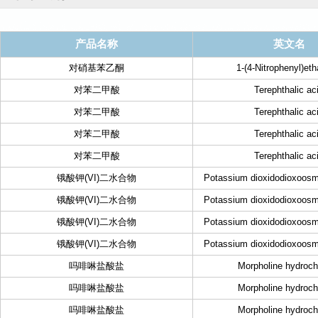
产品名称
英文名
对硝基苯乙酮
1-(4-Nitrophenyl)et
对苯二甲酸
Terephthalic ac
对苯二甲酸
Terephthalic ac
对苯二甲酸
Terephthalic ac
对苯二甲酸
Terephthalic ac
锇酸钾(VI)二水合物
Potassium dioxidodioxoosm
锇酸钾(VI)二水合物
Potassium dioxidodioxoosm
锇酸钾(VI)二水合物
Potassium dioxidodioxoosm
锇酸钾(VI)二水合物
Potassium dioxidodioxoosm
吗啡啉盐酸盐
Morpholine hydroch
吗啡啉盐酸盐
Morpholine hydroch
吗啡啉盐酸盐
Morpholine hydroch