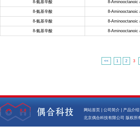
8-氨基辛酸
8-Aminooctanoic 
8-氨基辛酸
8-Aminooctanoic 
8-氨基辛酸
8-Aminooctanoic 
8-氨基辛酸
8-Aminooctanoic 
<<
1
2
3
网站首页
|
公司简介
|
产品介绍
北京偶合科技有限公司
版权所有(