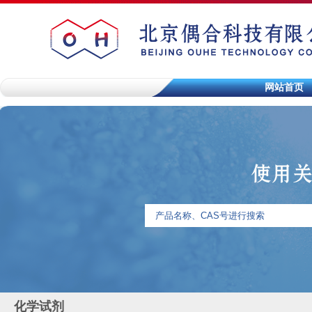
网站首页
化学试剂